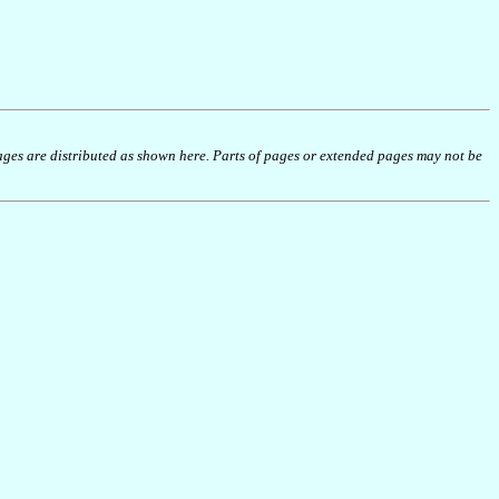
 pages are distributed as shown here. Parts of pages or extended pages may not be